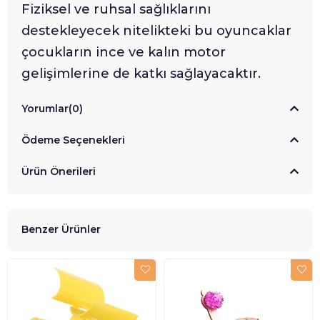
Fiziksel ve ruhsal sağlıklarını
destekleyecek nitelikteki bu oyuncaklar
çocukların ince ve kalın motor
gelişimlerine de katkı sağlayacaktır.
Yorumlar
(0)
Ödeme Seçenekleri
Ürün Önerileri
Benzer Ürünler