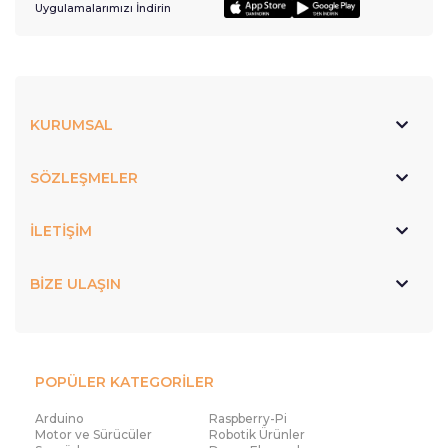
Uygulamalarımızı İndirin
KURUMSAL
SÖZLEŞMELER
İLETİŞİM
BİZE ULAŞIN
POPÜLER KATEGORİLER
Arduino
Raspberry-Pi
Motor ve Sürücüler
Robotik Ürünler