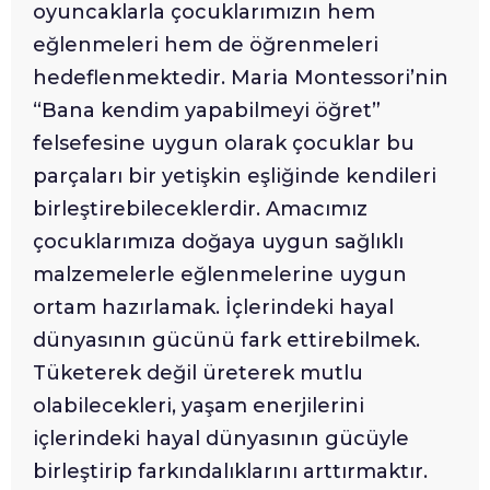
oyuncaklarla çocuklarımızın hem
eğlenmeleri hem de öğrenmeleri
hedeflenmektedir. Maria Montessori’nin
“Bana kendim yapabilmeyi öğret”
felsefesine uygun olarak çocuklar bu
parçaları bir yetişkin eşliğinde kendileri
birleştirebileceklerdir. Amacımız
çocuklarımıza doğaya uygun sağlıklı
malzemelerle eğlenmelerine uygun
ortam hazırlamak. İçlerindeki hayal
dünyasının gücünü fark ettirebilmek.
Tüketerek değil üreterek mutlu
olabilecekleri, yaşam enerjilerini
içlerindeki hayal dünyasının gücüyle
birleştirip farkındalıklarını arttırmaktır.