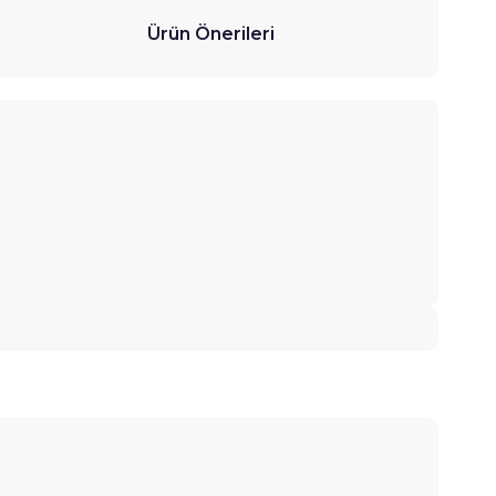
Ürün Önerileri