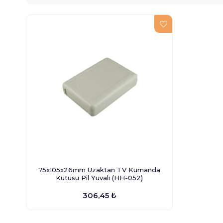
75x105x26mm Uzaktan TV Kumanda
Kutusu Pil Yuvalı (HH-052)
306,45 ₺