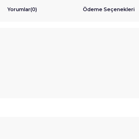
Yorumlar
(0)
Ödeme Seçenekleri