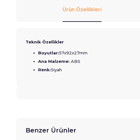
Ürün Özellikleri
Teknik Özellikler
Boyutlar:
57x92x27mm
Ana Malzeme:
ABS
Renk:
Siyah
Benzer Ürünler