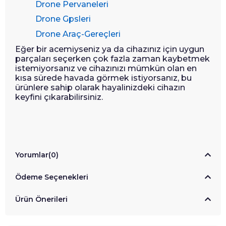
Drone Pervaneleri
Drone Gpsleri
Drone Araç-Gereçleri
Eğer bir acemiyseniz ya da cihazınız için uygun
parçaları seçerken çok fazla zaman kaybetmek
istemiyorsanız ve cihazınızı mümkün olan en
kısa sürede havada görmek istiyorsanız, bu
ürünlere sahip olarak hayalinizdeki cihazın
keyfini çıkarabilirsiniz.
Yorumlar
(0)
Ödeme Seçenekleri
Ürün Önerileri