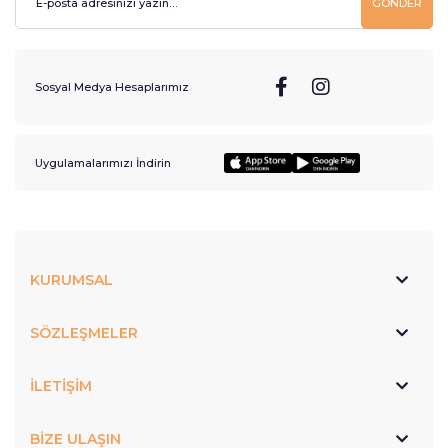
GÖNDER
Sosyal Medya Hesaplarımız
Uygulamalarımızı İndirin
KURUMSAL
SÖZLEŞMELER
İLETİŞİM
BİZE ULAŞIN