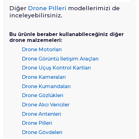
Diğer
Drone Pilleri
modellerimizi de
inceleyebilirsiniz.
Bu ürünle beraber kullanabileceğiniz diğer
drone malzemeleri:
Drone Motorları
Drone Görüntü İletişim Araçları
Drone Uçuş Kontrol Kartları
Drone Kameraları
Drone Kumandaları
Drone Gözlükleri
Drone Alıcı Vericiler
Drone Antenleri
Drone Pilleri
Drone Gövdeleri