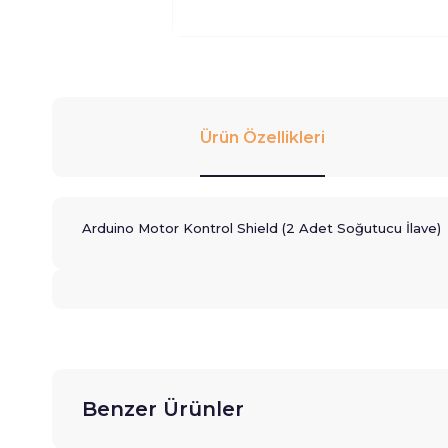
Ürün Özellikleri
Arduino Motor Kontrol Shield (2 Adet Soğutucu İlave)
Benzer Ürünler