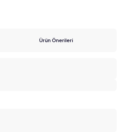
Ürün Önerileri