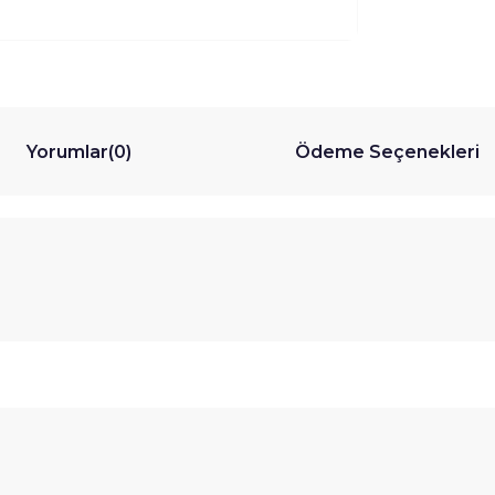
Yorumlar
(0)
Ödeme Seçenekleri