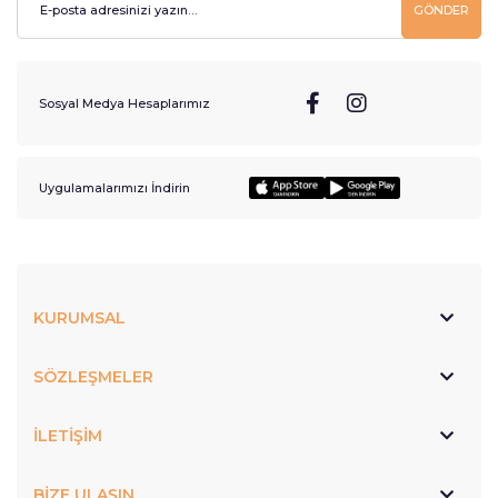
GÖNDER
Sosyal Medya Hesaplarımız
Uygulamalarımızı İndirin
KURUMSAL
SÖZLEŞMELER
İLETİŞİM
BİZE ULAŞIN