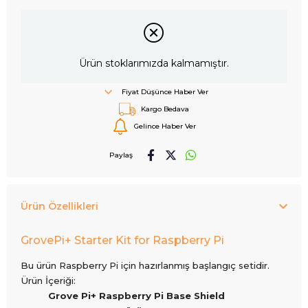
Ürün stoklarımızda kalmamıştır.
Fiyat Düşünce Haber Ver
Kargo Bedava
Gelince Haber Ver
Paylaş
Ürün Özellikleri
GrovePi+ Starter Kit for Raspberry Pi
Bu ürün Raspberry Pi için hazırlanmış başlangıç setidir.
Ürün İçeriği:
Grove Pi+ Raspberry Pi Base Shield