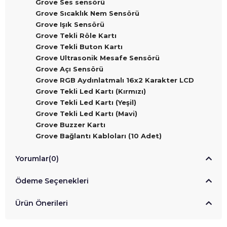
Grove Ses sensörü
Grove Sıcaklık Nem Sensörü
Grove Işık Sensörü
Grove Tekli Röle Kartı
Grove Tekli Buton Kartı
Grove Ultrasonik Mesafe Sensörü
Grove Açı Sensörü
Grove RGB Aydınlatmalı 16x2 Karakter LCD
Grove Tekli Led Kartı (Kırmızı)
Grove Tekli Led Kartı (Yeşil)
Grove Tekli Led Kartı (Mavi)
Grove Buzzer Kartı
Grove Bağlantı Kabloları (10 Adet)
Yorumlar
(0)
Ödeme Seçenekleri
Ürün Önerileri