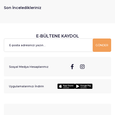
Son İnceledikleriniz
E-BÜLTENE KAYDOL
GÖNDER
Sosyal Medya Hesaplarımız
Uygulamalarımızı İndirin