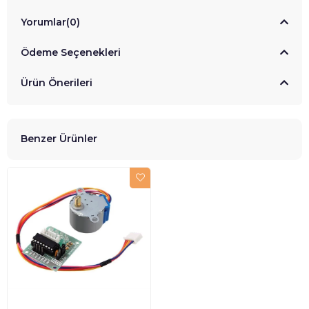
Yorumlar
(0)
Ödeme Seçenekleri
Ürün Önerileri
Benzer Ürünler