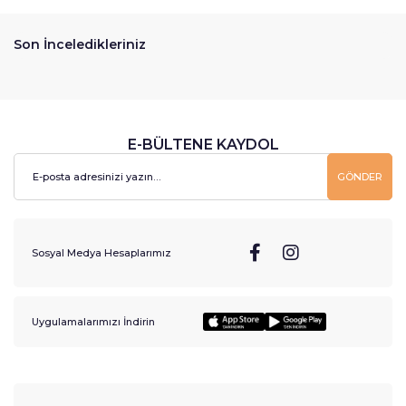
Son İnceledikleriniz
E-BÜLTENE KAYDOL
GÖNDER
Sosyal Medya Hesaplarımız
Uygulamalarımızı İndirin