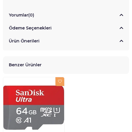
Yorumlar
(0)
Ödeme Seçenekleri
Ürün Önerileri
Benzer Ürünler