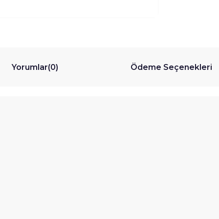
Yorumlar
(0)
Ödeme Seçenekleri