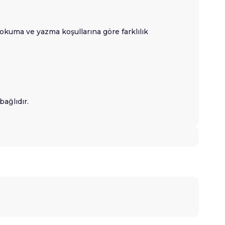
okuma ve yazma koşullarına göre farklılık
ağlıdır.