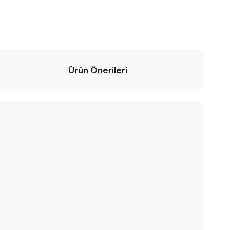
Ürün Önerileri