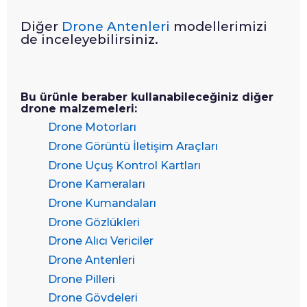
Diğer
Drone Antenleri
modellerimizi
de inceleyebilirsiniz.
Bu ürünle beraber kullanabileceğiniz diğer
drone malzemeleri:
Drone Motorları
Drone Görüntü İletişim Araçları
Drone Uçuş Kontrol Kartları
Drone Kameraları
Drone Kumandaları
Drone Gözlükleri
Drone Alıcı Vericiler
Drone Antenleri
Drone Pilleri
Drone Gövdeleri