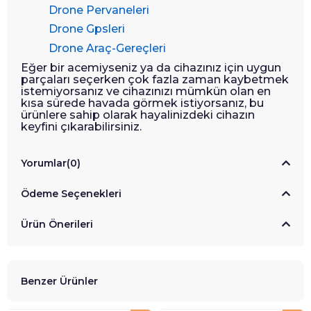
Drone Pervaneleri
Drone Gpsleri
Drone Araç-Gereçleri
Eğer bir acemiyseniz ya da cihazınız için uygun
parçaları seçerken çok fazla zaman kaybetmek
istemiyorsanız ve cihazınızı mümkün olan en
kısa sürede havada görmek istiyorsanız, bu
ürünlere sahip olarak hayalinizdeki cihazın
keyfini çıkarabilirsiniz.
Yorumlar
(0)
Ödeme Seçenekleri
Ürün Önerileri
Benzer Ürünler