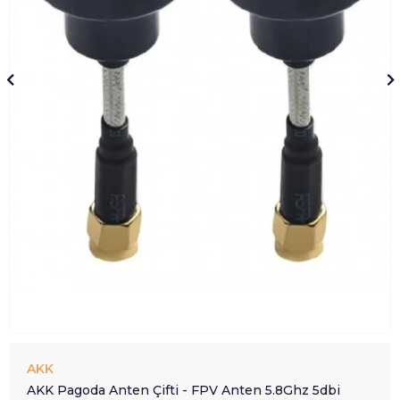
AKK
AKK Pagoda Anten Çifti - FPV Anten 5.8Ghz 5dbi