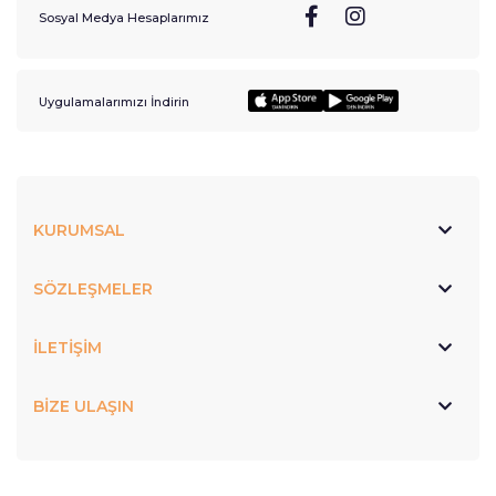
Sosyal Medya Hesaplarımız
Uygulamalarımızı İndirin
KURUMSAL
SÖZLEŞMELER
İLETİŞİM
BİZE ULAŞIN