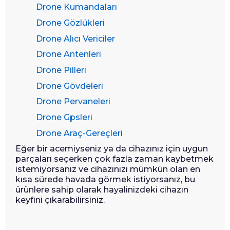
Drone Kumandaları
Drone Gözlükleri
Drone Alıcı Vericiler
Drone Antenleri
Drone Pilleri
Drone Gövdeleri
Drone Pervaneleri
Drone Gpsleri
Drone Araç-Gereçleri
Eğer bir acemiyseniz ya da cihazınız için uygun
parçaları seçerken çok fazla zaman kaybetmek
istemiyorsanız ve cihazınızı mümkün olan en
kısa sürede havada görmek istiyorsanız, bu
ürünlere sahip olarak hayalinizdeki cihazın
keyfini çıkarabilirsiniz.