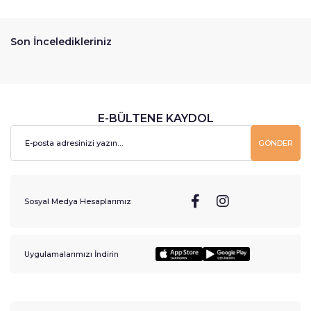
Son İnceledikleriniz
E-BÜLTENE KAYDOL
GÖNDER
Sosyal Medya Hesaplarımız
Uygulamalarımızı İndirin