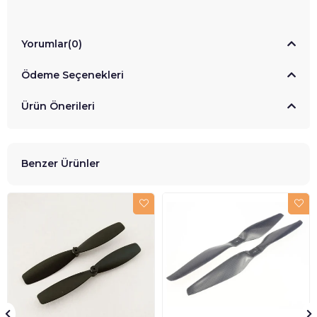
Yorumlar
(0)
Ödeme Seçenekleri
Ürün Önerileri
Benzer Ürünler