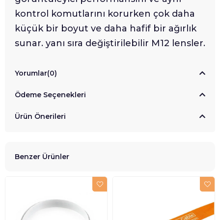
kontrol komutlarını korurken çok daha
küçük bir boyut ve daha hafif bir ağırlık
sunar. yanı sıra değiştirilebilir M12 lensler.
Yorumlar
(0)
Ödeme Seçenekleri
Ürün Önerileri
Benzer Ürünler