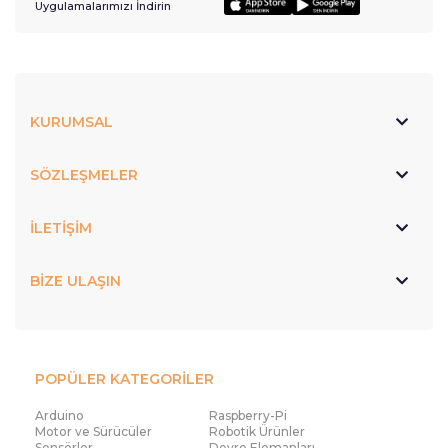
Uygulamalarımızı İndirin
KURUMSAL
SÖZLEŞMELER
İLETİŞİM
BİZE ULAŞIN
POPÜLER KATEGORİLER
Arduino
Raspberry-Pi
Motor ve Sürücüler
Robotik Ürünler
Sensörler
Devre Elemanları