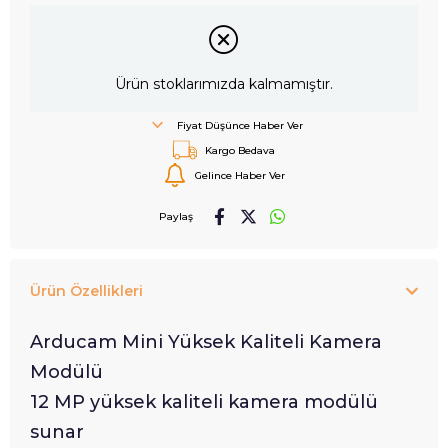
Ürün stoklarımızda kalmamıştır.
Fiyat Düşünce Haber Ver
Kargo Bedava
Gelince Haber Ver
Paylaş
Ürün Özellikleri
Arducam Mini Yüksek Kaliteli Kamera
Modülü
12 MP yüksek kaliteli kamera modülü
sunar