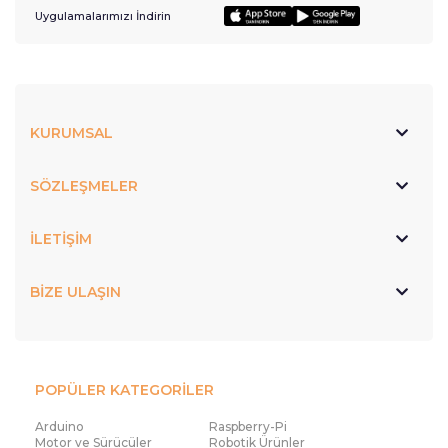
Uygulamalarımızı İndirin
KURUMSAL
SÖZLEŞMELER
İLETİŞİM
BİZE ULAŞIN
POPÜLER KATEGORİLER
Arduino
Raspberry-Pi
Motor ve Sürücüler
Robotik Ürünler