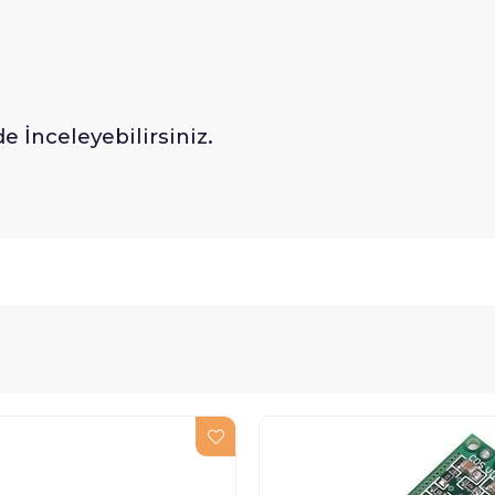
e İnceleyebilirsiniz.