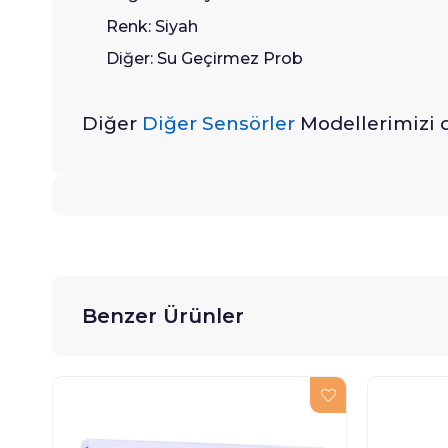
Renk: Siyah
Diğer: Su Geçirmez Prob
Diğer
Diğer Sensörler
Modellerimizi d
Benzer Ürünler