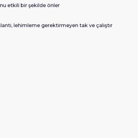
etkili bir şekilde önler
lantı, lehimleme gerektirmeyen tak ve çalıştır