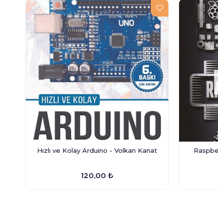
Hızlı ve Kolay Arduino - Volkan Kanat
Raspber
120,00 ₺