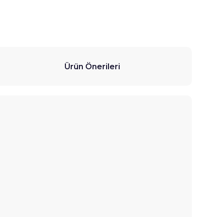
Ürün Önerileri