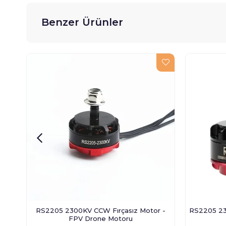
Benzer Ürünler
RS2205 2300KV CCW Fırçasız Motor -
RS2205 23
FPV Drone Motoru