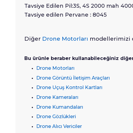
Tavsiye Edilen Pil:3S, 4S 2000 mah 40
Tavsiye edilen Pervane : 8045
Diğer
Drone Motorları
modellerimizi d
Bu ürünle beraber kullanabileceğiniz diğe
Drone Motorları
Drone Görüntü İletişim Araçları
Drone Uçuş Kontrol Kartları
Drone Kameraları
Drone Kumandaları
Drone Gözlükleri
Drone Alıcı Vericiler