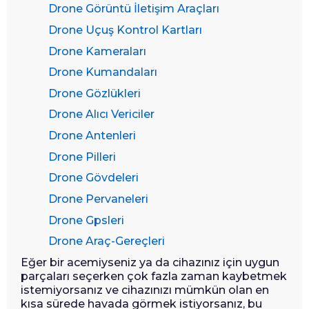
Drone Görüntü İletişim Araçları
Drone Uçuş Kontrol Kartları
Drone Kameraları
Drone Kumandaları
Drone Gözlükleri
Drone Alıcı Vericiler
Drone Antenleri
Drone Pilleri
Drone Gövdeleri
Drone Pervaneleri
Drone Gpsleri
Drone Araç-Gereçleri
Eğer bir acemiyseniz ya da cihazınız için uygun
parçaları seçerken çok fazla zaman kaybetmek
istemiyorsanız ve cihazınızı mümkün olan en
kısa sürede havada görmek istiyorsanız, bu