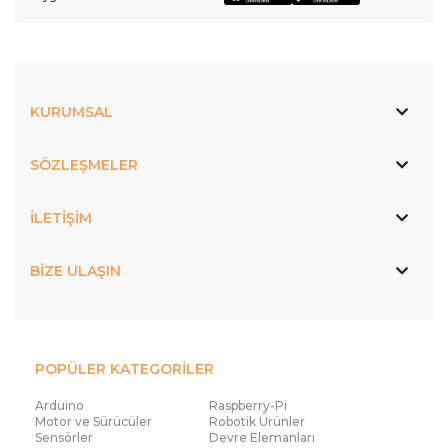
KURUMSAL
SÖZLEŞMELER
İLETİŞİM
BİZE ULAŞIN
POPÜLER KATEGORİLER
Arduino
Raspberry-Pi
Motor ve Sürücüler
Robotik Ürünler
Sensörler
Devre Elemanları