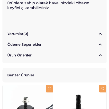
ürünlere sahip olarak hayalinizdeki cihazın
keyfini çıkarabilirsiniz.
Yorumlar
(0)
Ödeme Seçenekleri
Ürün Önerileri
Benzer Ürünler