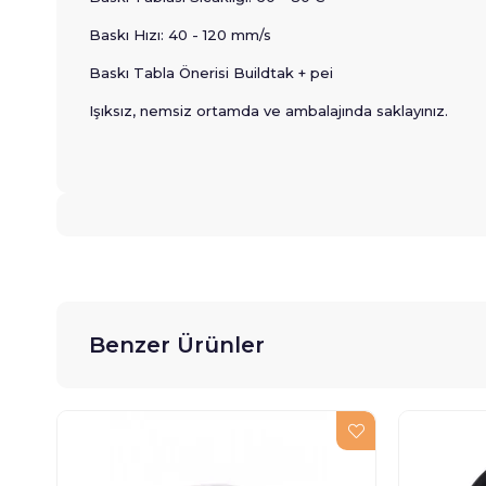
Baskı Hızı: 40 - 120 mm/s
Baskı Tabla Önerisi Buildtak + pei
Işıksız, nemsiz ortamda ve ambalajında saklayınız.
Benzer Ürünler