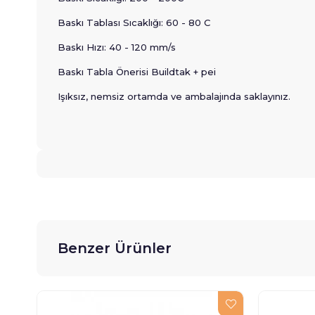
Baskı Tablası Sıcaklığı: 60 - 80 C
Baskı Hızı: 40 - 120 mm/s
Baskı Tabla Önerisi Buildtak + pei
Işıksız, nemsiz ortamda ve ambalajında saklayınız.
Benzer Ürünler