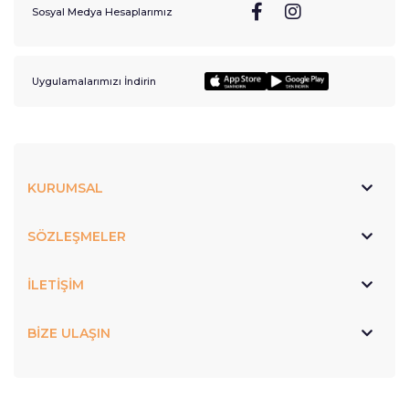
Sosyal Medya Hesaplarımız
Uygulamalarımızı İndirin
KURUMSAL
SÖZLEŞMELER
İLETİŞİM
BİZE ULAŞIN