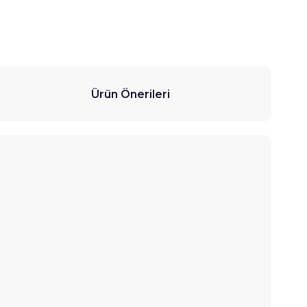
Ürün Önerileri