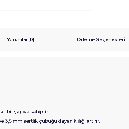
Yorumlar
(0)
Ödeme Seçenekleri
lı bir yapıya sahiptir.
,5 mm sertlik çubuğu dayanıklılığı artırır.