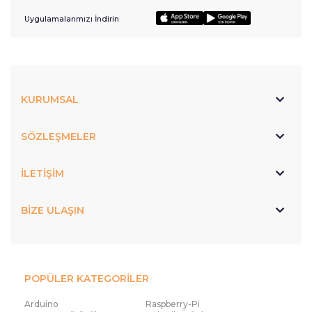
Uygulamalarımızı İndirin
KURUMSAL
SÖZLEŞMELER
İLETİŞİM
BİZE ULAŞIN
POPÜLER KATEGORİLER
Arduino
Raspberry-Pi