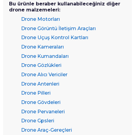
Bu ürünle beraber kullanabileceğiniz diğer
drone malzemeleri:
Drone Motorları
Drone Görüntü İletişim Araçları
Drone Uçuş Kontrol Kartları
Drone Kameraları
Drone Kumandaları
Drone Gözlükleri
Drone Alıcı Vericiler
Drone Antenleri
Drone Pilleri
Drone Gövdeleri
Drone Pervaneleri
Drone Gpsleri
Drone Araç-Gereçleri