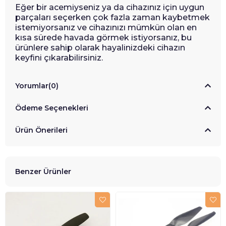
Eğer bir acemiyseniz ya da cihazınız için uygun
parçaları seçerken çok fazla zaman kaybetmek
istemiyorsanız ve cihazınızı mümkün olan en
kısa sürede havada görmek istiyorsanız, bu
ürünlere sahip olarak hayalinizdeki cihazın
keyfini çıkarabilirsiniz.
Yorumlar
(0)
Ödeme Seçenekleri
Ürün Önerileri
Benzer Ürünler