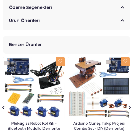
Ödeme Seçenekleri
Ürün Önerileri
Benzer Ürünler
Pleksiglas Robot Kol Kiti -
Arduino Güneş Takip Projesi
Bluetooth Modüllü Demonte
Combo Set - DIY (Demonte)