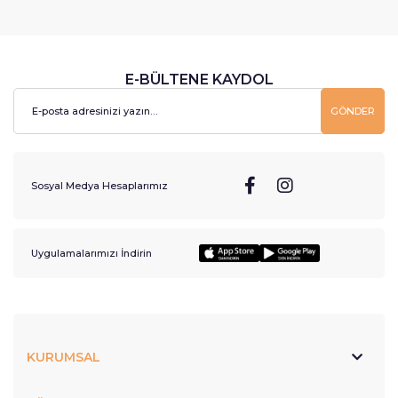
E-BÜLTENE KAYDOL
GÖNDER
Sosyal Medya Hesaplarımız
Uygulamalarımızı İndirin
KURUMSAL