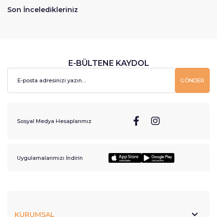
Son İnceledikleriniz
E-BÜLTENE KAYDOL
GÖNDER
Sosyal Medya Hesaplarımız
Uygulamalarımızı İndirin
KURUMSAL