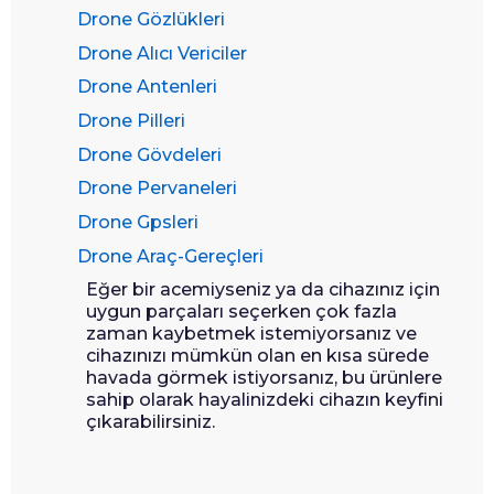
Drone Gözlükleri
Drone Alıcı Vericiler
Drone Antenleri
Drone Pilleri
Drone Gövdeleri
Drone Pervaneleri
Drone Gpsleri
Drone Araç-Gereçleri
Eğer bir acemiyseniz ya da cihazınız için
uygun parçaları seçerken çok fazla
zaman kaybetmek istemiyorsanız ve
cihazınızı mümkün olan en kısa sürede
havada görmek istiyorsanız, bu ürünlere
sahip olarak hayalinizdeki cihazın keyfini
çıkarabilirsiniz.