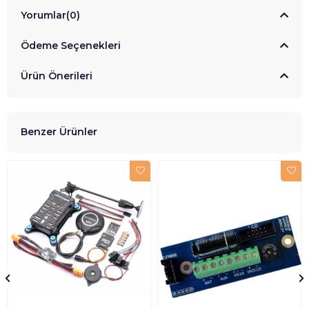
Yorumlar
(0)
Ödeme Seçenekleri
Ürün Önerileri
Benzer Ürünler