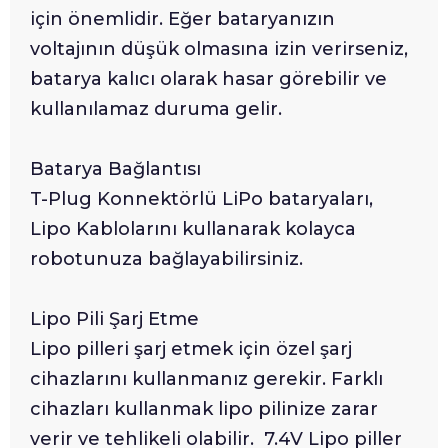
için önemlidir. Eğer bataryanızın
voltajının düşük olmasına izin verirseniz,
batarya kalıcı olarak hasar görebilir ve
kullanılamaz duruma gelir.
Batarya Bağlantısı
T-Plug Konnektörlü LiPo bataryaları,
Lipo Kablolarını kullanarak kolayca
robotunuza bağlayabilirsiniz.
Lipo Pili Şarj Etme
Lipo pilleri şarj etmek için özel şarj
cihazlarını kullanmanız gerekir. Farklı
cihazları kullanmak lipo pilinize zarar
verir ve tehlikeli olabilir. 7.4V Lipo piller