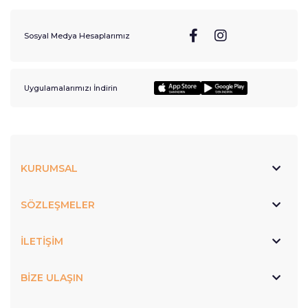
Sosyal Medya Hesaplarımız
Uygulamalarımızı İndirin
KURUMSAL
SÖZLEŞMELER
İLETİŞİM
BİZE ULAŞIN