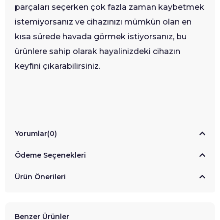
parçaları seçerken çok fazla zaman kaybetmek
istemiyorsanız ve cihazınızı mümkün olan en
kısa sürede havada görmek istiyorsanız, bu
ürünlere sahip olarak hayalinizdeki cihazın
keyfini çıkarabilirsiniz.
Yorumlar
(0)
Ödeme Seçenekleri
Ürün Önerileri
Benzer Ürünler