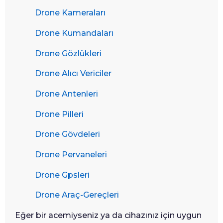
Drone Kameraları
Drone Kumandaları
Drone Gözlükleri
Drone Alıcı Vericiler
Drone Antenleri
Drone Pilleri
Drone Gövdeleri
Drone Pervaneleri
Drone Gpsleri
Drone Araç-Gereçleri
Eğer bir acemiyseniz ya da cihazınız için uygun