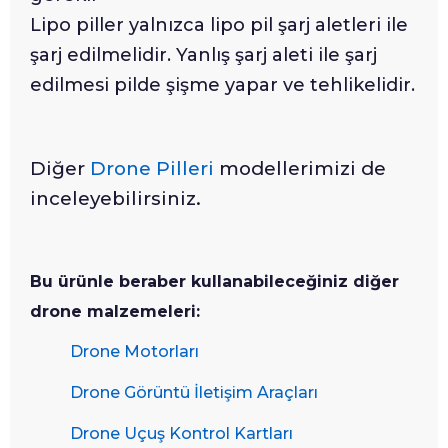
Lipo piller yalnızca lipo pil şarj aletleri ile
şarj edilmelidir. Yanlış şarj aleti ile şarj
edilmesi pilde şişme yapar ve tehlikelidir.
Diğer
Drone Pilleri
modellerimizi de
inceleyebilirsiniz.
Bu ürünle beraber kullanabileceğiniz diğer
drone malzemeleri:
Drone Motorları
Drone Görüntü İletişim Araçları
Drone Uçuş Kontrol Kartları