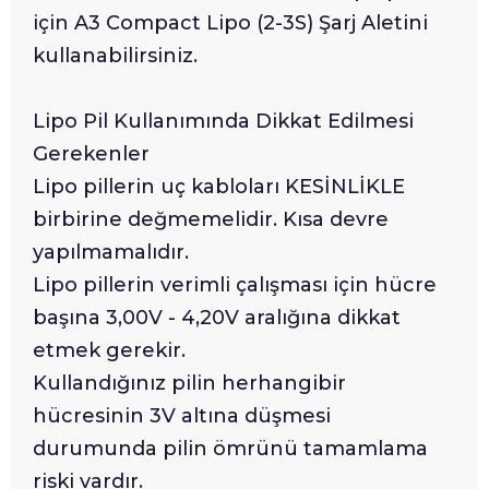
için A3 Compact Lipo (2-3S) Şarj Aletini
kullanabilirsiniz.
Lipo Pil Kullanımında Dikkat Edilmesi
Gerekenler
Lipo pillerin uç kabloları KESİNLİKLE
birbirine değmemelidir. Kısa devre
yapılmamalıdır.
Lipo pillerin verimli çalışması için hücre
başına 3,00V - 4,20V aralığına dikkat
etmek gerekir.
Kullandığınız pilin herhangibir
hücresinin 3V altına düşmesi
durumunda pilin ömrünü tamamlama
riski vardır.