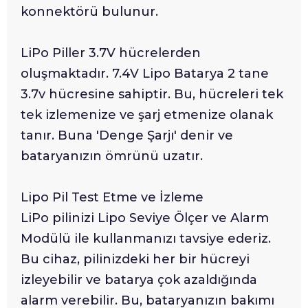
konnektörü bulunur.
LiPo Piller 3.7V hücrelerden
oluşmaktadır. 7.4V Lipo Batarya 2 tane
3.7v hücresine sahiptir. Bu, hücreleri tek
tek izlemenize ve şarj etmenize olanak
tanır. Buna 'Denge Şarjı' denir ve
bataryanızın ömrünü uzatır.
Lipo Pil Test Etme ve İzleme
LiPo pilinizi Lipo Seviye Ölçer ve Alarm
Modülü ile kullanmanızı tavsiye ederiz.
Bu cihaz, pilinizdeki her bir hücreyi
izleyebilir ve batarya çok azaldığında
alarm verebilir. Bu, bataryanızın bakımı