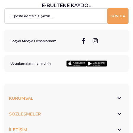
E-BÜLTENE KAYDOL
GÖNDER
Sosyal Medya Hesaplarımız
Uygulamalarımızı İndirin
KURUMSAL
SÖZLEŞMELER
İLETİŞİM