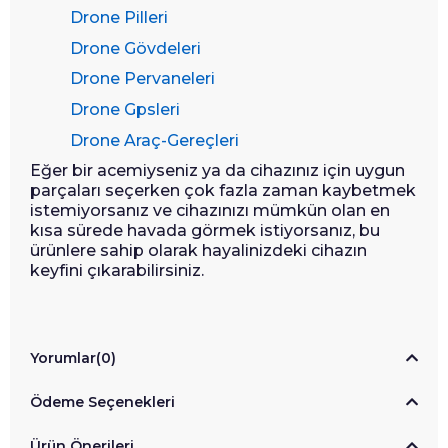
Drone Pilleri
Drone Gövdeleri
Drone Pervaneleri
Drone Gpsleri
Drone Araç-Gereçleri
Eğer bir acemiyseniz ya da cihazınız için uygun
parçaları seçerken çok fazla zaman kaybetmek
istemiyorsanız ve cihazınızı mümkün olan en
kısa sürede havada görmek istiyorsanız, bu
ürünlere sahip olarak hayalinizdeki cihazın
keyfini çıkarabilirsiniz.
Yorumlar
(0)
Ödeme Seçenekleri
Ürün Önerileri