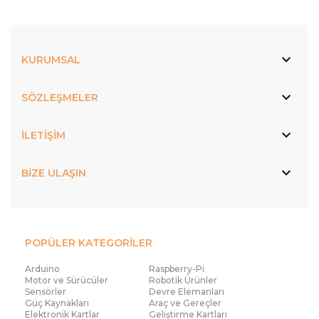
KURUMSAL
SÖZLEŞMELER
İLETİŞİM
BİZE ULAŞIN
POPÜLER KATEGORİLER
Arduino
Raspberry-Pi
Motor ve Sürücüler
Robotik Ürünler
Sensörler
Devre Elemanları
Güç Kaynakları
Araç ve Gereçler
Elektronik Kartlar
Geliştirme Kartları