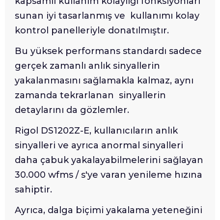
kapsamlı kullanım kolaylığı fonksiyonları
sunan iyi tasarlanmış ve kullanımı kolay
kontrol panelleriyle donatılmıştır.
Bu yüksek performans standardı sadece
gerçek zamanlı anlık sinyallerin
yakalanmasını sağlamakla kalmaz, aynı
zamanda tekrarlanan sinyallerin
detaylarını da gözlemler.
Rigol DS1202Z-E, kullanıcıların anlık
sinyalleri ve ayrıca anormal sinyalleri
daha çabuk yakalayabilmelerini sağlayan
30.000 wfms / s'ye varan yenileme hızına
sahiptir.
Ayrıca, dalga biçimi yakalama yeteneğini