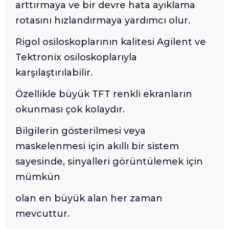
arttırmaya ve bir devre hata ayıklama
rotasını hızlandırmaya yardımcı olur.
Rigol osiloskoplarının kalitesi Agilent ve
Tektronix osiloskoplarıyla
karşılaştırılabilir.
Özellikle büyük TFT renkli ekranların
okunması çok kolaydır.
Bilgilerin gösterilmesi veya
maskelenmesi için akıllı bir sistem
sayesinde, sinyalleri görüntülemek için
mümkün
olan en büyük alan her zaman
mevcuttur.