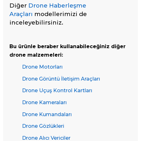
Diğer
Drone Haberleşme
Araçları
modellerimizi de
inceleyebilirsiniz.
Bu ürünle beraber kullanabileceğiniz diğer
drone malzemeleri:
Drone Motorları
Drone Görüntü İletişim Araçları
Drone Uçuş Kontrol Kartları
Drone Kameraları
Drone Kumandaları
Drone Gözlükleri
Drone Alıcı Vericiler