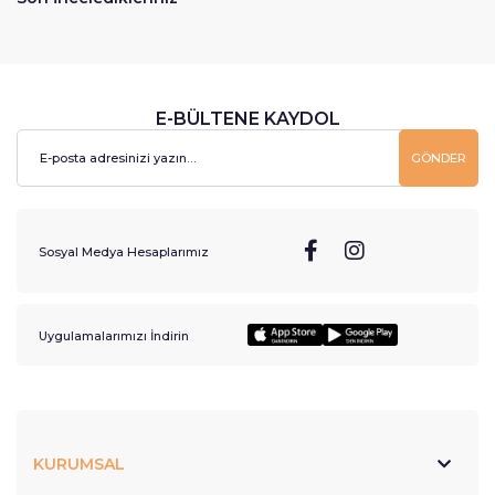
E-BÜLTENE KAYDOL
GÖNDER
Sosyal Medya Hesaplarımız
Uygulamalarımızı İndirin
KURUMSAL