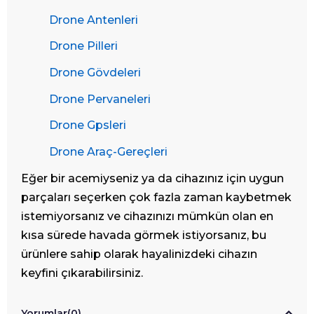
Drone Antenleri
Drone Pilleri
Drone Gövdeleri
Drone Pervaneleri
Drone Gpsleri
Drone Araç-Gereçleri
Eğer bir acemiyseniz ya da cihazınız için uygun
parçaları seçerken çok fazla zaman kaybetmek
istemiyorsanız ve cihazınızı mümkün olan en
kısa sürede havada görmek istiyorsanız, bu
ürünlere sahip olarak hayalinizdeki cihazın
keyfini çıkarabilirsiniz.
Yorumlar
(0)