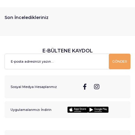
Son İnceledikleriniz
E-BÜLTENE KAYDOL
GÖNDER
Sosyal Medya Hesaplarımız
Uygulamalarımızı İndirin