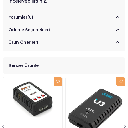
inceleyebilirsiniz.
Yorumlar
(0)
Ödeme Seçenekleri
Ürün Önerileri
Benzer Ürünler