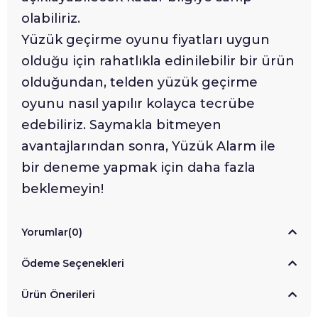
olabiliriz.
Yüzük geçirme oyunu fiyatları uygun
olduğu için rahatlıkla edinilebilir bir ürün
olduğundan, telden yüzük geçirme
oyunu nasıl yapılır kolayca tecrübe
edebiliriz. Saymakla bitmeyen
avantajlarından sonra, Yüzük Alarm ile
bir deneme yapmak için daha fazla
beklemeyin!
Yorumlar
(0)
Ödeme Seçenekleri
Ürün Önerileri