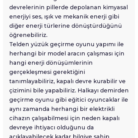
devrelerinin pillerde depolanan kimyasal
enerjiyi ses, ışık ve mekanik enerji gibi
diğer enerji türlerine dönüştürdüğünü
öğrenebiliriz.
Telden yüzük geçirme oyunu yapımı ile
herhangi bir model aracın çalışması için
hangi enerji dönüşümlerinin
gerçekleşmesi gerektiğini
tanımlayabiliriz, kapalı devre kurabilir ve
çizimini bile yapabiliriz. Halkayı demirden
geçirme oyunu gibi eğitici oyuncaklar ile
aynı zamanda herhangi bir elektrikli
cihazın çalışabilmesi için neden kapalı
devreye ihtiyacı olduğunu da
açıklayabilecek kadar bilgiye sahip