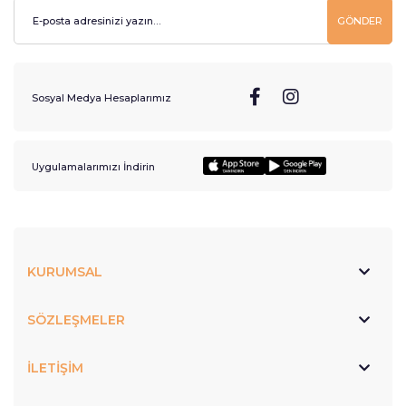
GÖNDER
Sosyal Medya Hesaplarımız
Uygulamalarımızı İndirin
KURUMSAL
SÖZLEŞMELER
İLETİŞİM