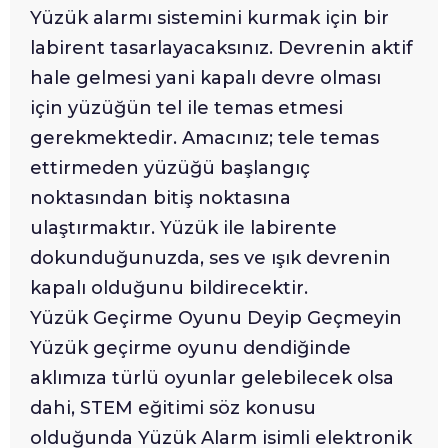
Yüzük alarmı sistemini kurmak için bir
labirent tasarlayacaksınız. Devrenin aktif
hale gelmesi yani kapalı devre olması
için yüzüğün tel ile temas etmesi
gerekmektedir. Amacınız; tele temas
ettirmeden yüzüğü başlangıç
noktasından bitiş noktasına
ulaştırmaktır. Yüzük ile labirente
dokunduğunuzda, ses ve ışık devrenin
kapalı olduğunu bildirecektir.
Yüzük Geçirme Oyunu Deyip Geçmeyin
Yüzük geçirme oyunu dendiğinde
aklımıza türlü oyunlar gelebilecek olsa
dahi, STEM eğitimi söz konusu
olduğunda Yüzük Alarm isimli elektronik