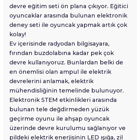
devre eğitim seti ön plana çıkıyor. Eğitici
oyuncaklar arasında bulunan elektronik
deney seti ile oyuncak yapmak artık çok
kolay!
Ev içerisinde radyodan bilgisayara,
fırından buzdolabına kadar pek çok
devre kullanıyoruz. Bunlardan belki de
en önemlisi olan ampul ile elektrik
devrelerini anlamak, elektrik
mühendisliğinin temelinde bulunuyor.
Elektronik STEM etkinlikleri arasında
bulunan tele değdirmeden yüzük
geçirme oyunu ile ahşap oyuncak
üzerinde devre kurulumu sağlanıyor ve
pildeki elektrik enerjisinin LED ışığa, zil