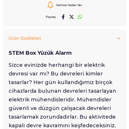
Gelince Haber Ver
Paylaş
Ürün Özellikleri
STEM Box Yüzük Alarm
Sizce evinizde herhangi bir elektrik
devresi var mı? Bu devreleri kimler
tasarlar? Her gün kullandığımız birçok
cihazlarda bulunan devreleri tasarlayan
elektrik mühendisleridir. Mühendisler
güvenli ve düzgün çalışacak devreleri
tasarlamak zorundadırlar. Bu aktivitede
kapalı devre kavramını keşfedeceksiniz.