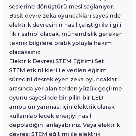
seslerine dönüştürülmesi sağlanıyor.
Basit devre zeka oyuncakları sayesinde
elektrik devresinin nasıl çalıştığı ile ilgili
fikir sahibi olacak, mühendislik gereken
teknik bilgilere pratik yoluyla hakim
olacaksınız.
Elektrik Devresi STEM Eğitimi Seti
STEM etkinlikleri ile verilen eğitim
sürecini destekleyen zeka oyuncakları
arasında yer alan telden yüzük geçirme
oyunu sayesinde bir pilin bir LED
ampulün yanması için elektrik olarak
kullanılabilecek enerjiyi nasıl
depoladığını anlayabiliriz. Veya elektrik
devresi STEM eğitimi ile elektrik