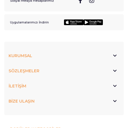
Sosyal Medya Hesaplarımız
Uygulamalarımızı İndirin
KURUMSAL
SÖZLEŞMELER
İLETİŞİM
BİZE ULAŞIN