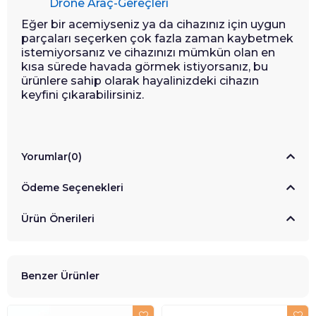
Drone Araç-Gereçleri
Eğer bir acemiyseniz ya da cihazınız için uygun
parçaları seçerken çok fazla zaman kaybetmek
istemiyorsanız ve cihazınızı mümkün olan en
kısa sürede havada görmek istiyorsanız, bu
ürünlere sahip olarak hayalinizdeki cihazın
keyfini çıkarabilirsiniz.
Yorumlar
(0)
Ödeme Seçenekleri
Ürün Önerileri
Benzer Ürünler