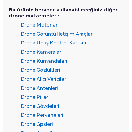
Bu ürünle beraber kullanabileceğiniz diğer
drone malzemeleri:
Drone Motorları
Drone Görüntü İletişim Araçları
Drone Uçuş Kontrol Kartları
Drone Kameraları
Drone Kumandaları
Drone Gözlükleri
Drone Alıcı Vericiler
Drone Antenleri
Drone Pilleri
Drone Gövdeleri
Drone Pervaneleri
Drone Gpsleri