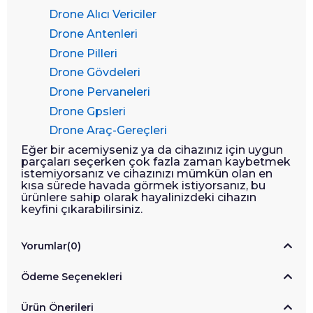
Drone Alıcı Vericiler
Drone Antenleri
Drone Pilleri
Drone Gövdeleri
Drone Pervaneleri
Drone Gpsleri
Drone Araç-Gereçleri
Eğer bir acemiyseniz ya da cihazınız için uygun
parçaları seçerken çok fazla zaman kaybetmek
istemiyorsanız ve cihazınızı mümkün olan en
kısa sürede havada görmek istiyorsanız, bu
ürünlere sahip olarak hayalinizdeki cihazın
keyfini çıkarabilirsiniz.
Yorumlar
(0)
Ödeme Seçenekleri
Ürün Önerileri