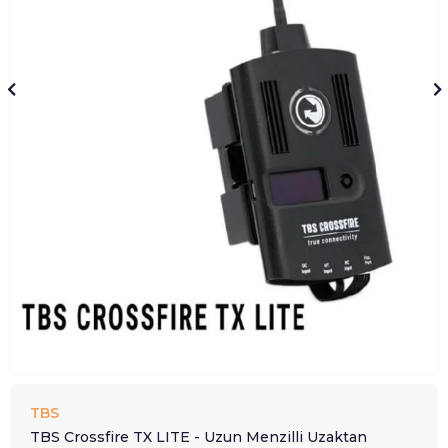
TBS
TBS Crossfire TX LITE - Uzun Menzilli Uzaktan