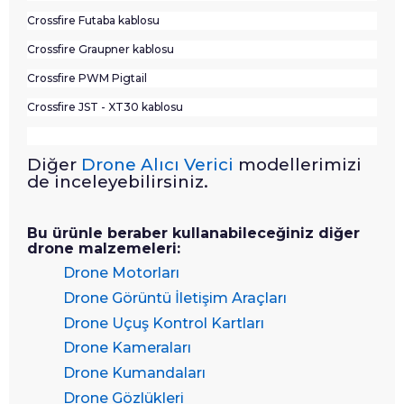
Crossfire Futaba kablosu
Crossfire Graupner kablosu
Crossfire PWM Pigtail
Crossfire JST - XT30 kablosu
Diğer
Drone Alıcı Verici
modellerimizi
de inceleyebilirsiniz.
Bu ürünle beraber kullanabileceğiniz diğer
drone malzemeleri:
Drone Motorları
Drone Görüntü İletişim Araçları
Drone Uçuş Kontrol Kartları
Drone Kameraları
Drone Kumandaları
Drone Gözlükleri