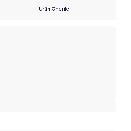
Ürün Önerileri