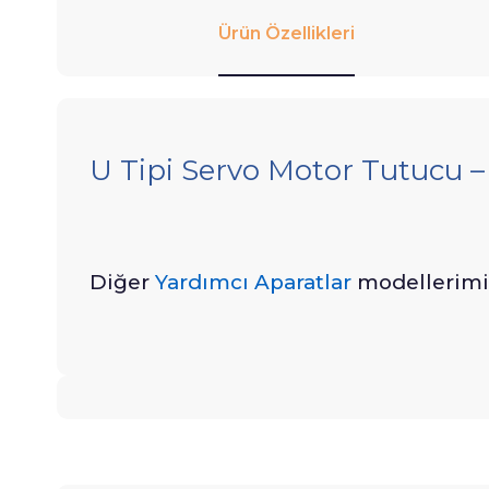
Ürün Özellikleri
U Tipi Servo Motor Tutucu –
Diğer
Yardımcı Aparatlar
modellerimizi