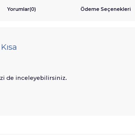
Yorumlar
(0)
Ödeme Seçenekleri
 Kısa
 de inceleyebilirsiniz.