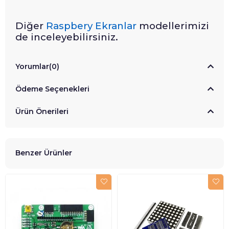
Diğer
Raspbery Ekranlar
modellerimizi
de inceleyebilirsiniz.
Yorumlar
(0)
Ödeme Seçenekleri
Ürün Önerileri
Benzer Ürünler