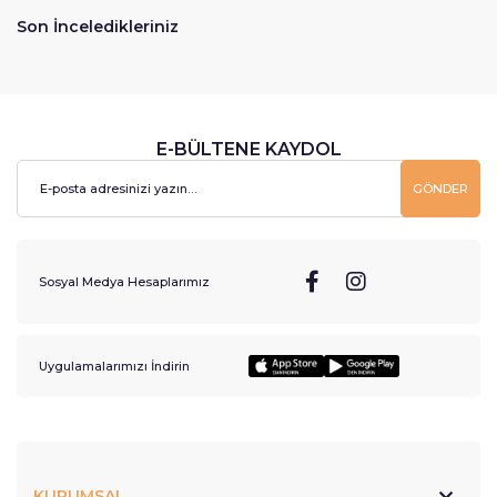
Son İnceledikleriniz
E-BÜLTENE KAYDOL
GÖNDER
Sosyal Medya Hesaplarımız
Uygulamalarımızı İndirin
KURUMSAL