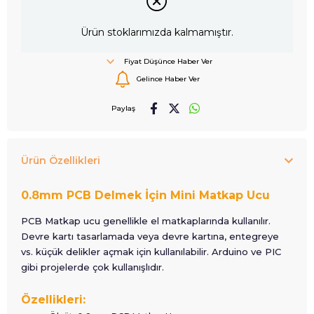
Ürün stoklarımızda kalmamıştır.
Fiyat Düşünce Haber Ver
Gelince Haber Ver
Paylaş
Ürün Özellikleri
0.8mm PCB Delmek İçin Mini Matkap Ucu
PCB Matkap ucu genellikle el matkaplarında kullanılır.
Devre kartı tasarlamada veya devre kartına, entegreye
vs. küçük delikler açmak için kullanılabilir. Arduino ve PIC
gibi projelerde çok kullanışlıdır.
Özellikleri: