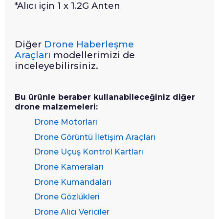
*Alıcı için 1 x 1.2G Anten
Diğer
Drone Haberleşme
Araçları
modellerimizi de
inceleyebilirsiniz.
Bu ürünle beraber kullanabileceğiniz diğer
drone malzemeleri:
Drone Motorları
Drone Görüntü İletişim Araçları
Drone Uçuş Kontrol Kartları
Drone Kameraları
Drone Kumandaları
Drone Gözlükleri
Drone Alıcı Vericiler