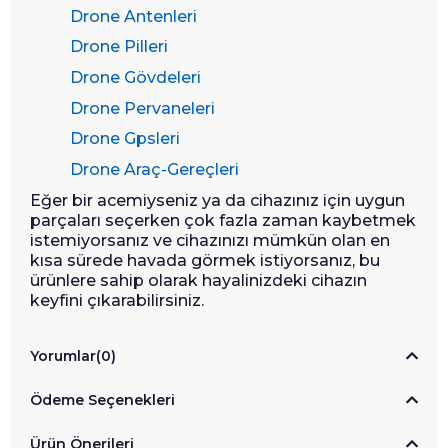
Drone Antenleri
Drone Pilleri
Drone Gövdeleri
Drone Pervaneleri
Drone Gpsleri
Drone Araç-Gereçleri
Eğer bir acemiyseniz ya da cihazınız için uygun
parçaları seçerken çok fazla zaman kaybetmek
istemiyorsanız ve cihazınızı mümkün olan en
kısa sürede havada görmek istiyorsanız, bu
ürünlere sahip olarak hayalinizdeki cihazın
keyfini çıkarabilirsiniz.
Yorumlar
(0)
Ödeme Seçenekleri
Ürün Önerileri