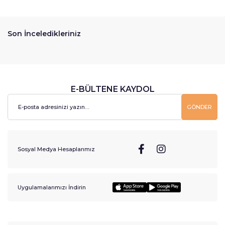
Son İnceledikleriniz
E-BÜLTENE KAYDOL
GÖNDER
Sosyal Medya Hesaplarımız
Uygulamalarımızı İndirin