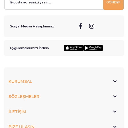
GÖNDER
Sosyal Medya Hesaplarımız
Uygulamalarımızı İndirin
KURUMSAL
SÖZLEŞMELER
İLETİŞİM
BİZE ULAŞIN