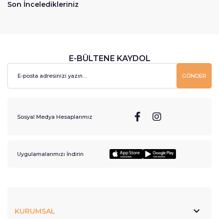
Son İnceledikleriniz
E-BÜLTENE KAYDOL
GÖNDER
Sosyal Medya Hesaplarımız
Uygulamalarımızı İndirin
KURUMSAL