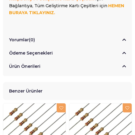
Bağlantıya, Tüm Geliştirme Kartı Çeşitleri için
HEMEN
BURAYA TIKLAYINIZ.
Yorumlar
(0)
Ödeme Seçenekleri
Ürün Önerileri
Benzer Ürünler