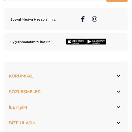
Sosyal Medya Hesaplarımız
Uygulamalarımızı İndirin
KURUMSAL
SÖZLEŞMELER
İLETİŞİM
BİZE ULAŞIN