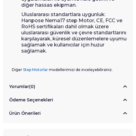
diğer hassas ekipman.
Uluslararası standartlara uygunluk:
Hanpose Nema17 step Motor, CE, FCC ve
RoHS sertifikaları dahil olmak üzere
uluslararası güvenlik ve çevre standartlarını
karşılayarak, küresel düzenlemelere uyumu
sağlamak ve kullanıcılar için huzur
sağlamak.
Diğer
Step Motorlar
modellerimizi de inceleyebilirsiniz.
Yorumlar
(0)
Ödeme Seçenekleri
Ürün Önerileri