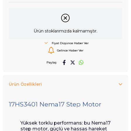
Ürün stoklarımızda kalmamıştır.
Fiyat Düşünce Haber Ver
Gelince Haber Ver
Paylaş
Ürün Özellikleri
17HS3401 Nema17 Step Motor
Yüksek torklu performans: bu Nema17
step motor, güçlü ve hassas hareket