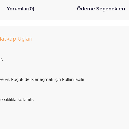
Yorumlar
(0)
Ödeme Seçenekleri
atkap Uçları
r.
vs. küçük delikler açmak için kullanılabilir.
sıklıkla kullanılır.