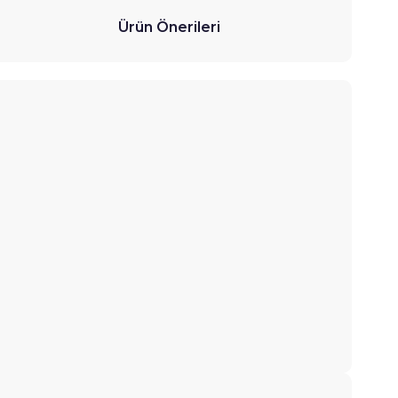
Ürün Önerileri