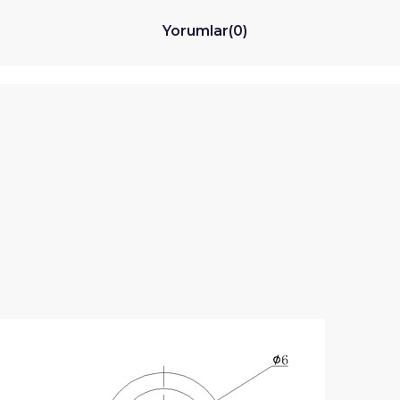
Yorumlar
(0)