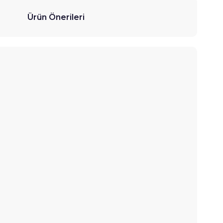
Ürün Önerileri