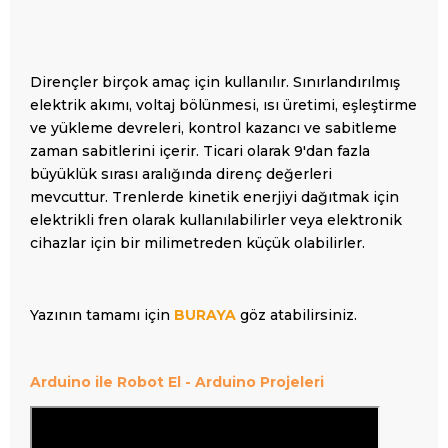
Dirençler birçok amaç için kullanılır. Sınırlandırılmış
elektrik akımı, voltaj bölünmesi, ısı üretimi, eşleştirme
ve yükleme devreleri, kontrol kazancı ve sabitleme
zaman sabitlerini içerir. Ticari olarak 9'dan fazla
büyüklük sırası aralığında direnç değerleri
mevcuttur. Trenlerde kinetik enerjiyi dağıtmak için
elektrikli fren olarak kullanılabilirler veya elektronik
cihazlar için bir milimetreden küçük olabilirler.
Yazının tamamı için
BURAYA
göz atabilirsiniz.
Arduino ile Robot El - Arduino
Projeleri