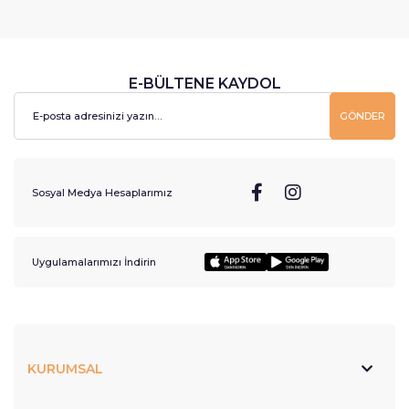
E-BÜLTENE KAYDOL
GÖNDER
Sosyal Medya Hesaplarımız
Uygulamalarımızı İndirin
KURUMSAL