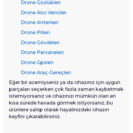
Drone Gözlükleri
Drone Alıcı Vericiler
Drone Antenleri
Drone Pilleri
Drone Gövdeleri
Drone Pervaneleri
Drone Gpsleri
Drone Araç-Gereçleri
Eğer bir acemiyseniz ya da cihazınız için uygun
parçaları seçerken çok fazla zaman kaybetmek
istemiyorsanız ve cihazınızı mümkün olan en
kısa sürede havada görmek istiyorsanız, bu
ürünlere sahip olarak hayalinizdeki cihazın
keyfini çıkarabilirsiniz.