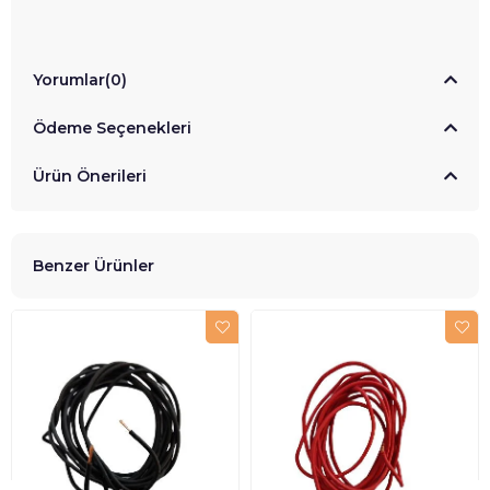
Yorumlar
(0)
Ödeme Seçenekleri
Ürün Önerileri
Benzer Ürünler