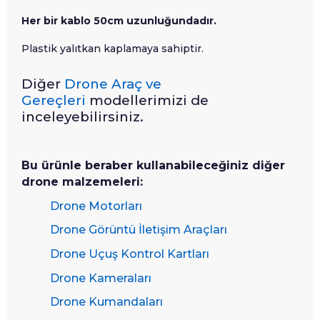
Her bir kablo 50cm uzunluğundadır.
Plastik yalıtkan kaplamaya sahiptir.
Diğer
Drone Araç ve
Gereçleri
modellerimizi de
inceleyebilirsiniz.
Bu ürünle beraber kullanabileceğiniz diğer
drone malzemeleri:
Drone Motorları
Drone Görüntü İletişim Araçları
Drone Uçuş Kontrol Kartları
Drone Kameraları
Drone Kumandaları