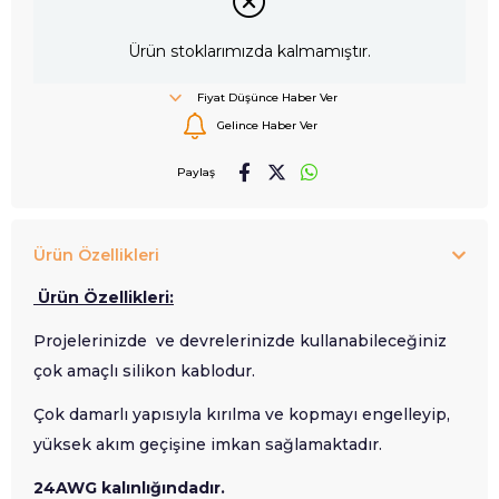
Ürün stoklarımızda kalmamıştır.
Fiyat Düşünce Haber Ver
Gelince Haber Ver
Paylaş
Ürün Özellikleri
Ürün Özellikleri:
Projelerinizde ve devrelerinizde kullanabileceğiniz
çok amaçlı silikon kablodur.
Çok damarlı yapısıyla kırılma ve kopmayı engelleyip,
yüksek akım geçişine imkan sağlamaktadır.
24AWG kalınlığındadır.