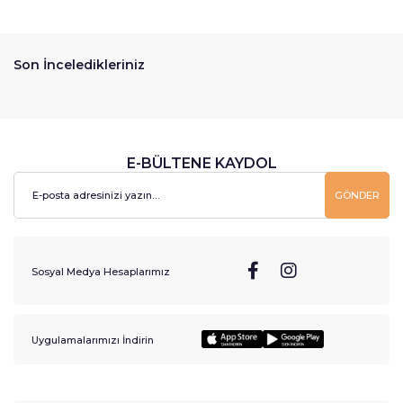
Son İnceledikleriniz
E-BÜLTENE KAYDOL
GÖNDER
Sosyal Medya Hesaplarımız
Uygulamalarımızı İndirin