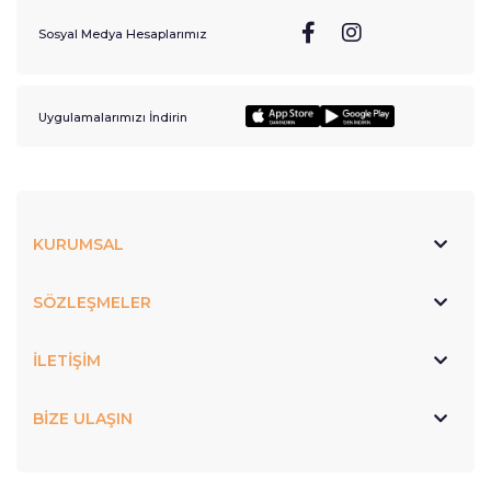
Sosyal Medya Hesaplarımız
Uygulamalarımızı İndirin
KURUMSAL
SÖZLEŞMELER
İLETİŞİM
BİZE ULAŞIN