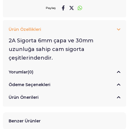
Paylaş
Ürün Özellikleri
2A Sigorta 6mm çapa ve 30mm
uzunluğa sahip cam sigorta
çeşitlerindendir.
Yorumlar
(0)
Ödeme Seçenekleri
Ürün Önerileri
Benzer Ürünler