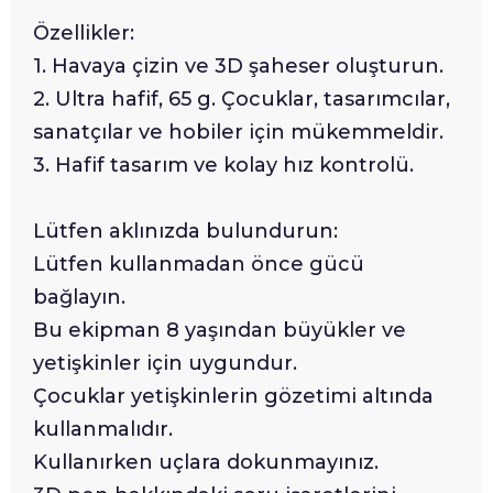
Özellikler:
1. Havaya çizin ve 3D şaheser oluşturun.
2. Ultra hafif, 65 g. Çocuklar, tasarımcılar,
sanatçılar ve hobiler için mükemmeldir.
3. Hafif tasarım ve kolay hız kontrolü.
Lütfen aklınızda bulundurun:
Lütfen kullanmadan önce gücü
bağlayın.
Bu ekipman 8 yaşından büyükler ve
yetişkinler için uygundur.
Çocuklar yetişkinlerin gözetimi altında
kullanmalıdır.
Kullanırken uçlara dokunmayınız.