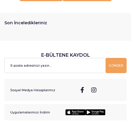
Son İnceledikleriniz
E-BÜLTENE KAYDOL
GÖNDER
Sosyal Medya Hesaplarımız
Uygulamalarımızı İndirin