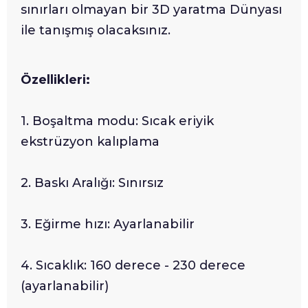
sınırları olmayan bir 3D yaratma Dünyası
ile tanışmış olacaksınız.
Özellikleri:
1. Boşaltma modu: Sıcak eriyik
ekstrüzyon kalıplama
2. Baskı Aralığı: Sınırsız
3. Eğirme hızı: Ayarlanabilir
4. Sıcaklık: 160 derece - 230 derece
(ayarlanabilir)