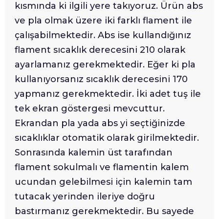
kısmında ki ilgili yere takıyoruz. Ürün abs
ve pla olmak üzere iki farklı flament ile
çalışabilmektedir. Abs ise kullandığınız
flament sıcaklık derecesini 210 olarak
ayarlamanız gerekmektedir. Eğer ki pla
kullanıyorsanız sıcaklık derecesini 170
yapmanız gerekmektedir. İki adet tuş ile
tek ekran göstergesi mevcuttur.
Ekrandan pla yada abs yi seçtiğinizde
sıcaklıklar otomatik olarak girilmektedir.
Sonrasında kalemin üst tarafından
flament sokulmalı ve flamentin kalem
ucundan gelebilmesi için kalemin tam
tutacak yerinden ileriye doğru
bastırmanız gerekmektedir. Bu sayede