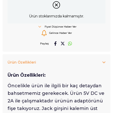
Ürün stoklarımızda kalmamıştır.
Fiyat Düşünce Haber Ver
Gelince Haber Ver
Paylaş
Ürün Özellikleri
Ürün Özellikleri:
Öncelikle ürün ile ilgili bir kaç detaydan
bahsetmemiz gerekecek. Ürün 5V DC ve
2A ile çalışmaktadır ürünün adaptörünü
fişe takıyoruz. Jack girşini kalemin üst