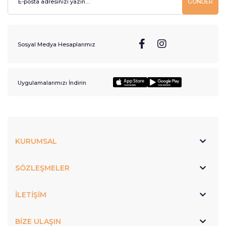
GÖNDER
Sosyal Medya Hesaplarımız
Uygulamalarımızı İndirin
KURUMSAL
SÖZLEŞMELER
İLETİŞİM
BİZE ULAŞIN