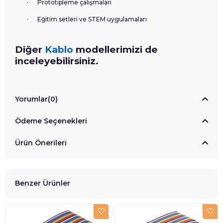
·
Prototipleme çalışmaları
·
Eğitim setleri ve STEM uygulamaları
Diğer
Kablo
modellerimizi de
inceleyebilirsiniz.
Yorumlar
(0)
Ödeme Seçenekleri
Ürün Önerileri
Benzer Ürünler