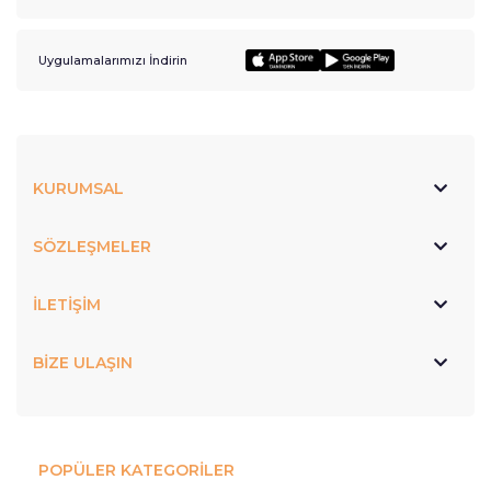
Uygulamalarımızı İndirin
KURUMSAL
SÖZLEŞMELER
İLETİŞİM
BİZE ULAŞIN
POPÜLER KATEGORİLER