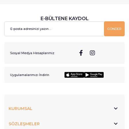
E-BÜLTENE KAYDOL
GÖNDER
Sosyal Medya Hesaplarımız
Uygulamalarımızı İndirin
KURUMSAL
SÖZLEŞMELER