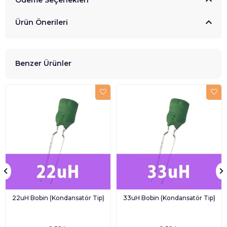
Ürün Önerileri
Benzer Ürünler
22uH Bobin (Kondansatör Tip)
33uH Bobin (Kondansatör Tip)