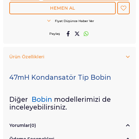
Fiyat Düşünce Haber Ver
Paylaş
Ürün Özellikleri
47mH Kondansatör Tip Bobin
Diğer
Bobin
modellerimizi de
inceleyebilirsiniz.
Yorumlar
(0)
Ödeme Seçenekleri