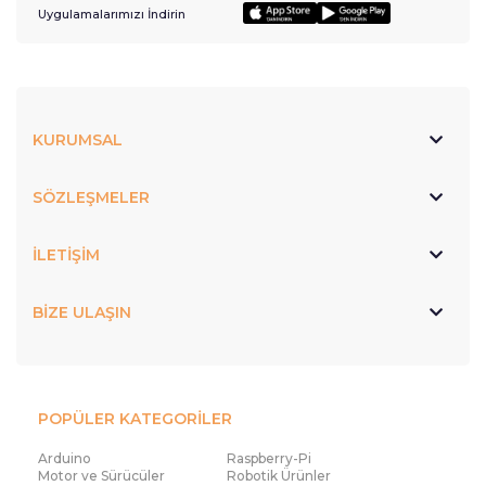
Uygulamalarımızı İndirin
KURUMSAL
SÖZLEŞMELER
İLETİŞİM
BİZE ULAŞIN
POPÜLER KATEGORİLER
Arduino
Raspberry-Pi
Motor ve Sürücüler
Robotik Ürünler